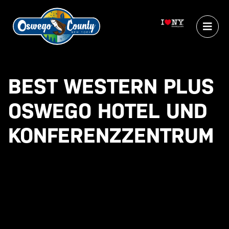
BEST WESTERN PLUS
OSWEGO HOTEL UND
KONFERENZZENTRUM