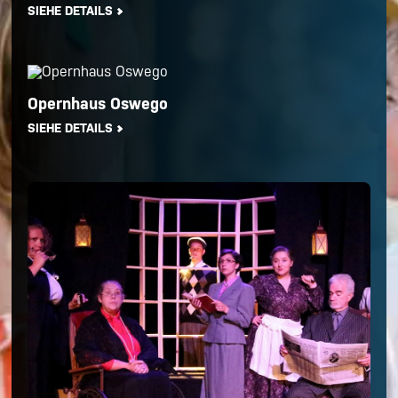
SIEHE DETAILS
Opernhaus Oswego
SIEHE DETAILS