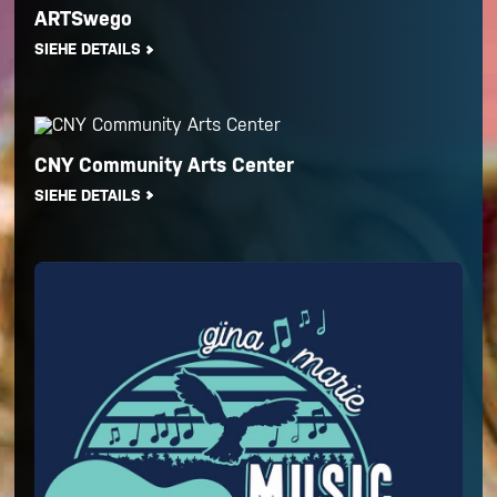
ARTSwego
SIEHE DETAILS
CNY Community Arts Center
SIEHE DETAILS