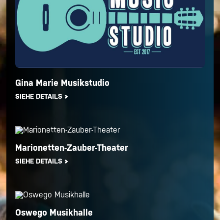
Gina Marie Musikstudio
SIEHE DETAILS
Marionetten-Zauber-Theater
SIEHE DETAILS
Oswego Musikhalle