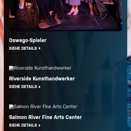
Oswego-Spieler
SIEHE DETAILS
Riverside Kunsthandwerker
SIEHE DETAILS
Salmon River Fine Arts Center
SIEHE DETAILS