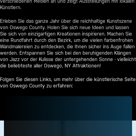
verschiedenen Medien an und zeigt Ausstellungen mit lokalen
Künstlern.
Erleben Sie das ganze Jahr über die reichhaltige Kunstszene
von Oswego County. Holen Sie sich neue Ideen und lassen
Sie sich von einzigartigen Kreationen inspirieren. Machen Sie
eine Rundfahrt durch den Bezirk, um die vielen farbenfrohen
Wandmalereien zu entdecken, die Ihnen sicher ins Auge fallen
werden. Entspannen Sie sich bei den beruhigenden Klängen
von Jazz vor der Kulisse der untergehenden Sonne - vielleicht
die beliebteste aller
Oswego, NY Attraktionen
!
Folgen Sie diesen Links, um mehr über die künstlerische Seite
von Oswego County zu erfahren: