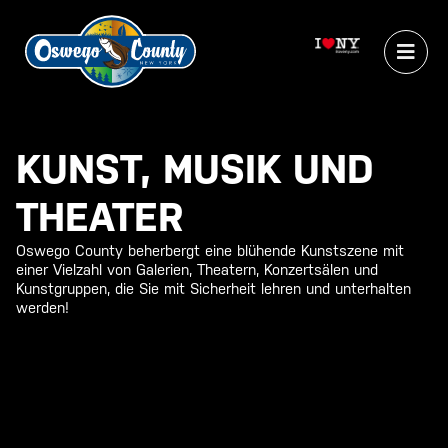
KUNST, MUSIK UND
THEATER
Oswego County beherbergt eine blühende Kunstszene mit
einer Vielzahl von Galerien, Theatern, Konzertsälen und
Kunstgruppen, die Sie mit Sicherheit lehren und unterhalten
werden!