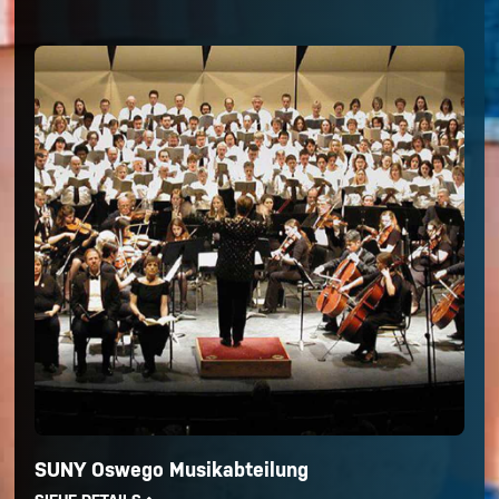
SUNY Oswego Musikabteilung