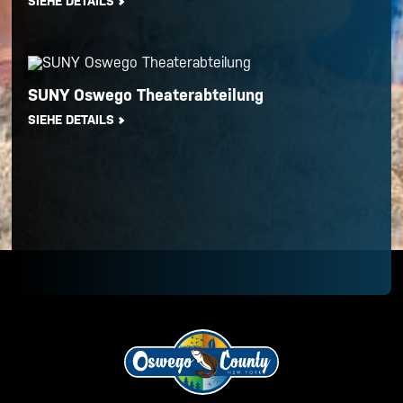
SIEHE DETAILS
SUNY Oswego Theaterabteilung
SIEHE DETAILS