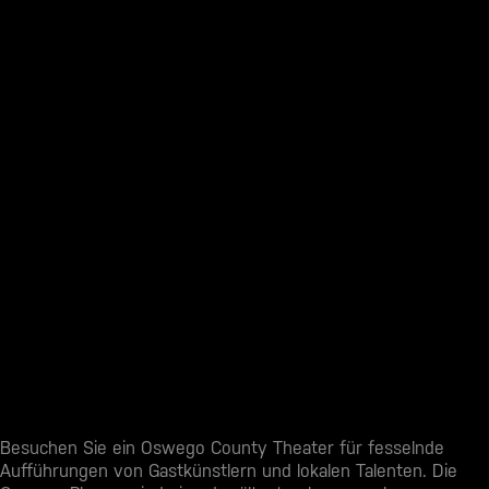
Besuchen Sie ein
Oswego County Theater
für fesselnde
Aufführungen von Gastkünstlern und lokalen Talenten. Die