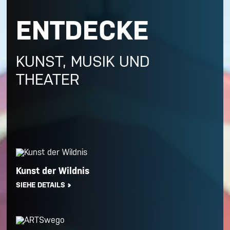
ENTDECKE
KUNST, MUSIK UND
THEATER
Kunst der Wildnis
SIEHE DETAILS