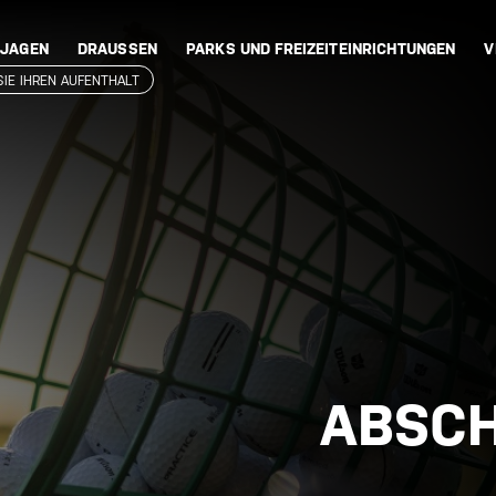
 JAGEN
DRAUSSEN
PARKS UND FREIZEITEINRICHTUNGEN
V
SIE IHREN AUFENTHALT
ABSCH