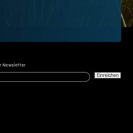
r Newsletter
Einreichen