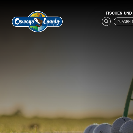
FISCHEN UND
PLANEN 