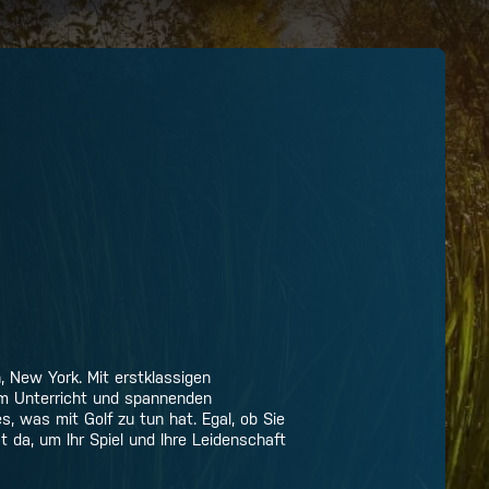
n, New York. Mit erstklassigen
em Unterricht und spannenden
es, was mit Golf zu tun hat. Egal, ob Sie
t da, um Ihr Spiel und Ihre Leidenschaft