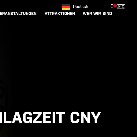
Deutsch
ERANSTALTUNGEN
ATTRAKTIONEN
WER WIR SIND
LAGZEIT CNY