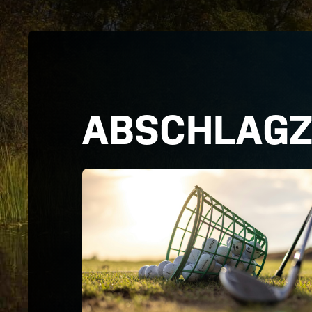
ABSCHLAGZ