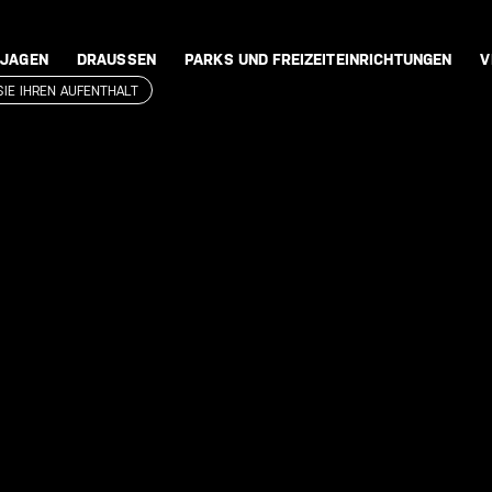
 JAGEN
DRAUSSEN
PARKS UND FREIZEITEINRICHTUNGEN
V
SIE IHREN AUFENTHALT