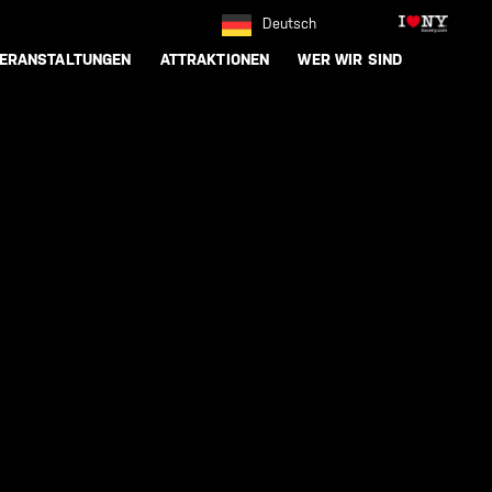
Deutsch
ERANSTALTUNGEN
ATTRAKTIONEN
WER WIR SIND