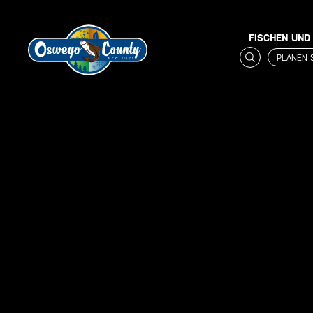
FISCHEN UND
PLANEN 