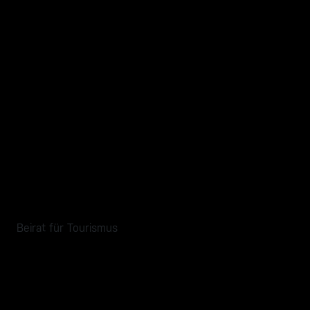
Beirat für Tourismus