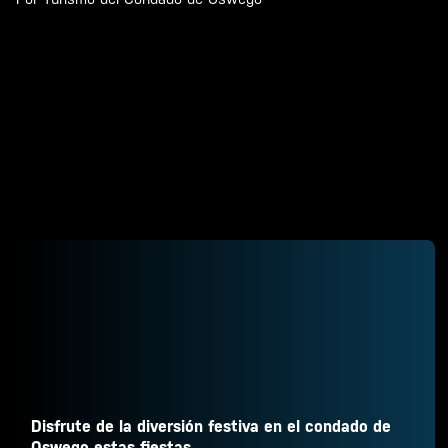
Disfrute de la diversión festiva en el condado de
Oswego estas fiestas