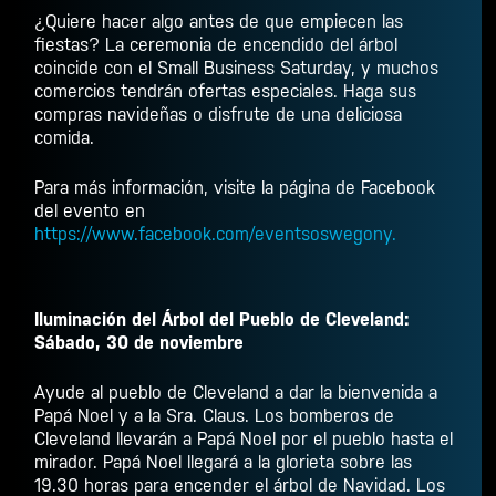
¿Quiere hacer algo antes de que empiecen las
fiestas? La ceremonia de encendido del árbol
coincide con el Small Business Saturday, y muchos
comercios tendrán ofertas especiales. Haga sus
compras navideñas o disfrute de una deliciosa
comida.
Para más información, visite la página de Facebook
del evento en
https://www.facebook.com/eventsoswegony.
Iluminación del Árbol del Pueblo de Cleveland:
Sábado, 30 de noviembre
Ayude al pueblo de Cleveland a dar la bienvenida a
Papá Noel y a la Sra. Claus. Los bomberos de
Cleveland llevarán a Papá Noel por el pueblo hasta el
mirador. Papá Noel llegará a la glorieta sobre las
19.30 horas para encender el árbol de Navidad. Los