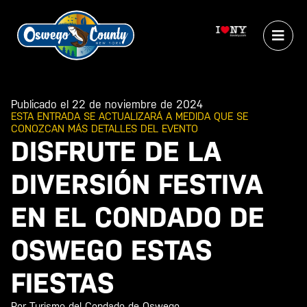
Publicado el 22 de noviembre de 2024
ESTA ENTRADA SE ACTUALIZARÁ A MEDIDA QUE SE
CONOZCAN MÁS DETALLES DEL EVENTO
DISFRUTE DE LA
DIVERSIÓN FESTIVA
EN EL CONDADO DE
OSWEGO ESTAS
FIESTAS
Por Turismo del Condado de Oswego