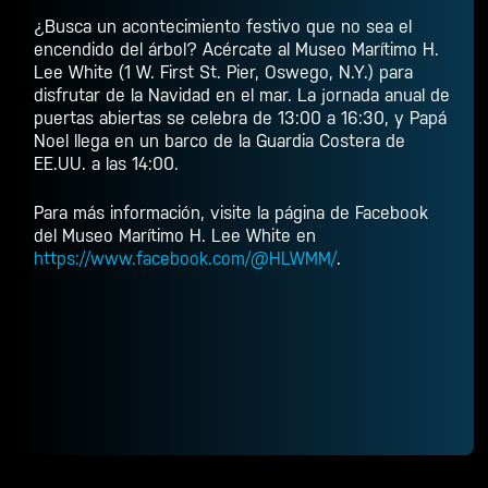
¿Busca un acontecimiento festivo que no sea el
encendido del árbol? Acércate al Museo Marítimo H.
Lee White (1 W. First St. Pier, Oswego, N.Y.) para
disfrutar de la Navidad en el mar. La jornada anual de
puertas abiertas se celebra de 13:00 a 16:30, y Papá
Noel llega en un barco de la Guardia Costera de
EE.UU. a las 14:00.
Para más información, visite la página de Facebook
del Museo Marítimo H. Lee White en
https://www.facebook.com/@HLWMM/
.