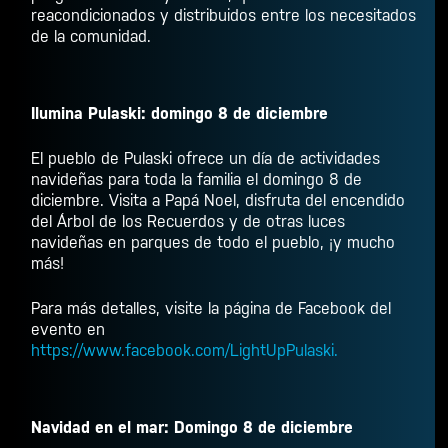
reacondicionados y distribuidos entre los necesitados
de la comunidad.
Ilumina Pulaski: domingo 8 de diciembre
El pueblo de Pulaski ofrece un día de actividades
navideñas para toda la familia el domingo 8 de
diciembre. Visita a Papá Noel, disfruta del encendido
del Árbol de los Recuerdos y de otras luces
navideñas en parques de todo el pueblo, ¡y mucho
más!
Para más detalles, visite la página de Facebook del
evento en
https://www.facebook.com/LightUpPulaski.
Navidad en el mar: Domingo 8 de diciembre