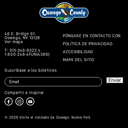
46 E. Bridge St.
PÓNGASE EN CONTACTO CON
Oswego, NY 13126
Ver mapa
POLÍTICA DE PRIVACIDAD
T: 315-349-8322
o
ACCESIBILIDAD
1-800-248-4FUN(4386)
MAPA DEL SITIO
Suscríbase a los boletines
Correo
Enviar
electrónico
Compartir e inspirar
© 2026 Visita el condado de Oswego, Nueva York