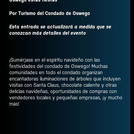
Por Turismo del Condado de Oswego
Esta entrada se actualizará a medida que se
conozcan más detalles del evento
¡Sumérjase en el espíritu navideño con las
festividades del condado de Oswego! Muchas
comunidades en todo el condado organizan
encantadoras iluminaciones de árboles que incluyen
visitas con Santa Claus, chocolate caliente y otras
delicias navideñas, oportunidades de compras con
vendedores locales y pequeñas empresas, ¡y mucho
más!