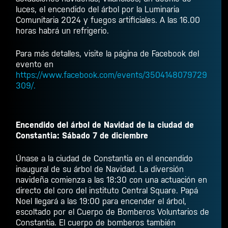
luces, el encendido del árbol por la Luminaria
Comunitaria 2024 y fuegos artificiales. A las 16.00
horas habrá un refrigerio.
Para más detalles, visite la página de Facebook del
evento en
https://www.facebook.com/events/3504148079729
309/.
Encendido del árbol de Navidad de la ciudad de
Constantia: Sábado 7 de diciembre
Únase a la ciudad de Constantia en el encendido
inaugural de su árbol de Navidad. La diversión
navideña comienza a las 18:30 con una actuación en
directo del coro del instituto Central Square. Papá
Noel llegará a las 19:00 para encender el árbol,
escoltado por el Cuerpo de Bomberos Voluntarios de
Constantia. El cuerpo de bomberos también