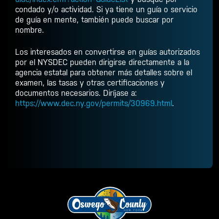
condado y/o actividad. Si ya tiene un guía o servicio
de guía en mente, también puede buscar por
nombre.
Los interesados en convertirse en guías autorizados
por el NYSDEC pueden dirigirse directamente a la
agencia estatal para obtener más detalles sobre el
examen, las tasas y otras certificaciones y
documentos necesarios. Diríjase a:
https://www.dec.ny.gov/permits/30969.html
.