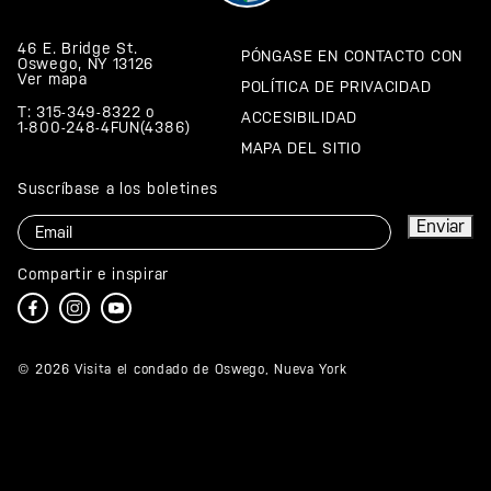
46 E. Bridge St.
PÓNGASE EN CONTACTO CON
Oswego, NY 13126
Ver mapa
POLÍTICA DE PRIVACIDAD
T: 315-349-8322
o
ACCESIBILIDAD
1-800-248-4FUN(4386)
MAPA DEL SITIO
Suscríbase a los boletines
Correo
Enviar
electrónico
Compartir e inspirar
© 2026 Visita el condado de Oswego, Nueva York