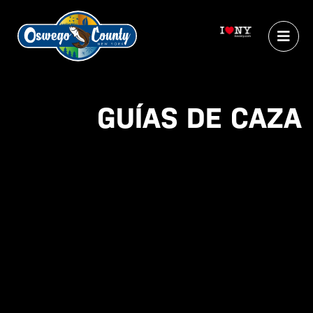
GUÍAS DE CAZA