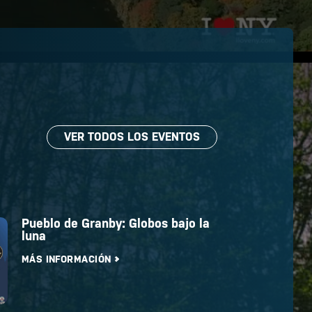
VER TODOS LOS EVENTOS
Pueblo de Granby: Globos bajo la
luna
MÁS INFORMACIÓN