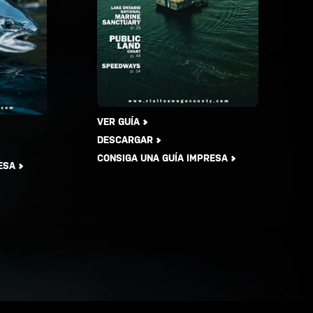
VER GUÍA
DESCARGAR
CONSIGA UNA GUÍA IMPRESA
ESA