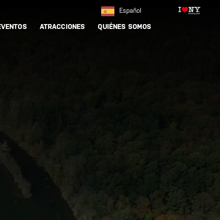
Español
EVENTOS
ATRACCIONES
QUIÉNES SOMOS