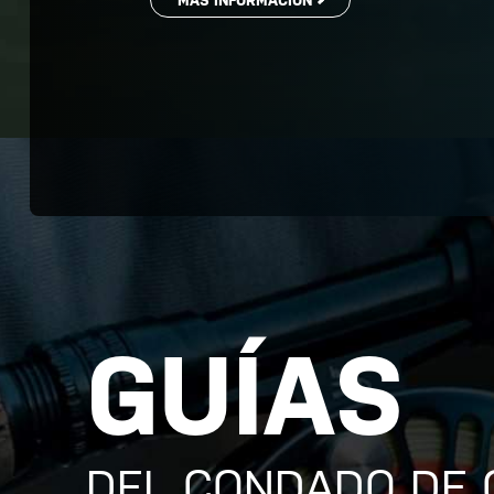
GUÍAS
DEL CONDADO DE