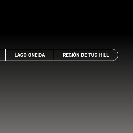
LAGO ONEIDA
REGIÓN DE TUG HILL