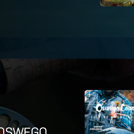
 OSWEGO