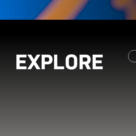
EXPLORE