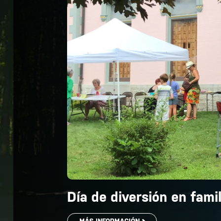
Día de diversión en famil
MÁS INFORMACIÓN