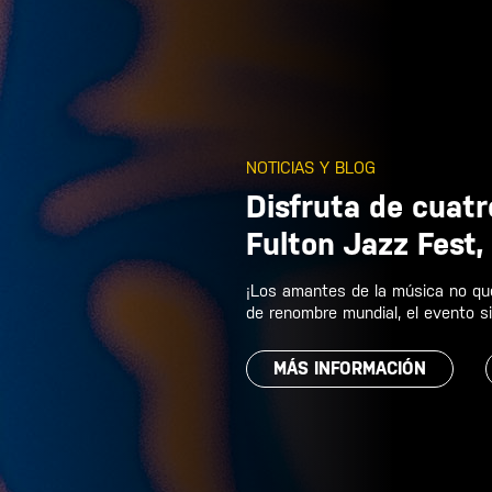
NOTICIAS Y BLOG
Disfruta de cuatr
Fulton Jazz Fest,
¡Los amantes de la música no que
de renombre mundial, el evento si
MÁS INFORMACIÓN