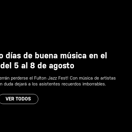
o días de buena música en el
 del 5 al 8 de agosto
rrán perderse el Fulton Jazz Fest! Con música de artistas
n duda dejará a los asistentes recuerdos imborrables.
VER TODOS