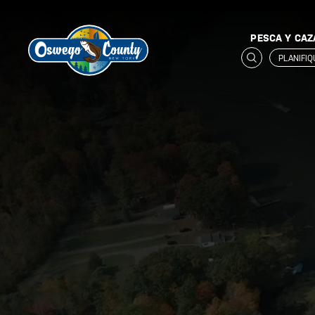
PESCA Y CAZ
PLANIFI