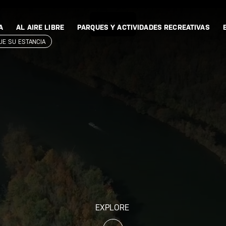
A
AL AIRE LIBRE
PARQUES Y ACTIVIDADES RECREATIVAS
QUE SU ESTANCIA