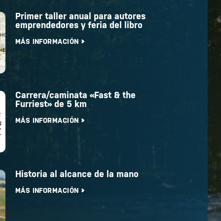
Primer taller anual para autores
emprendedores y feria del libro
MÁS INFORMACIÓN
Carrera/caminata «Fast & the
Furriest» de 5 km
MÁS INFORMACIÓN
Historia al alcance de la mano
MÁS INFORMACIÓN