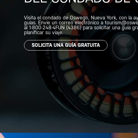
Visita el condado de Oswego, Nueva York, con la a
guías. Envíe un correo electrónico
a
tourism@oswe
al 1-800-248-4FUN
(4386) para solicitar una guía gr
planificar su viaje.
SOLICITA UNA GUÍA GRATUITA