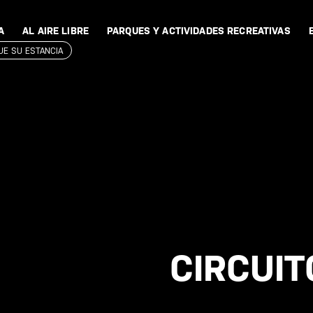
A
AL AIRE LIBRE
PARQUES Y ACTIVIDADES RECREATIVAS
QUE SU ESTANCIA
CIRCUI