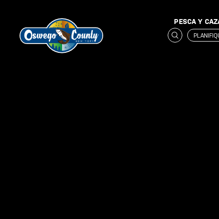
PESCA Y CAZ
PLANIFI