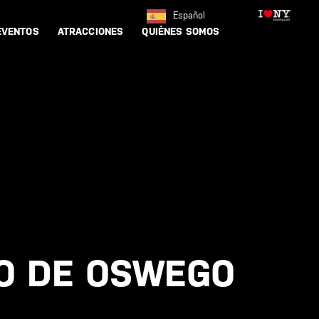
Español
EVENTOS
ATRACCIONES
QUIÉNES SOMOS
TO DE OSWEGO