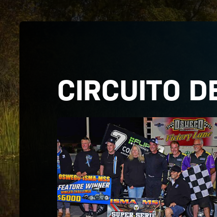
CIRCUITO 