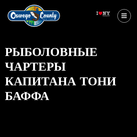
РЫБОЛОВНЫЕ
ЧАРТЕРЫ
КАПИТАНА ТОНИ
БАФФА