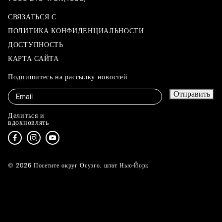
СВЯЗАТЬСЯ С
ПОЛИТИКА КОНФИДЕНЦИАЛЬНОСТИ
ДОСТУПНОСТЬ
КАРТА САЙТА
Подпишитесь на рассылку новостей
Электронная
Отправить
почта
Делиться и
вдохновлять
© 2026 Посетите округ Осуэго, штат Нью-Йорк