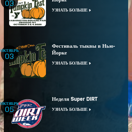
03
УЗНАТЬ БОЛЬШЕ
Фестиваль тыквы в Нью-
ОКТЯБРЬ
Йорке
03
УЗНАТЬ БОЛЬШЕ
Неделя Super DIRT
ОКТЯБРЬ
05
УЗНАТЬ БОЛЬШЕ