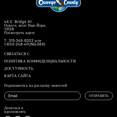
46 E. Bridge St.
Освего, штат Нью-Йорк,
13126
Посмотреть карту
T: 315-349-8322
или
1-800-248-4FUN(4386)
СВЯЗАТЬСЯ С
ПОЛИТИКА КОНФИДЕНЦИАЛЬНОСТИ
ДОСТУПНОСТЬ
КАРТА САЙТА
Подпишитесь на рассылку новостей
Электронная
почта
Делиться и
вдохновлять