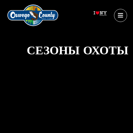
СЕЗОНЫ ОХОТЫ