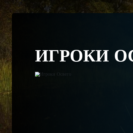
ИГРОКИ О