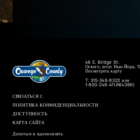
46 E. Bridge St.
Освего, штат Нью-Йорк, 
Посмотреть карту
T: 315-349-8322
или
1-800-248-4FUN(4386)
СВЯЗАТЬСЯ С
ПОЛИТИКА КОНФИДЕНЦИАЛЬНОСТИ
ДОСТУПНОСТЬ
КАРТА САЙТА
Делиться и вдохновлять