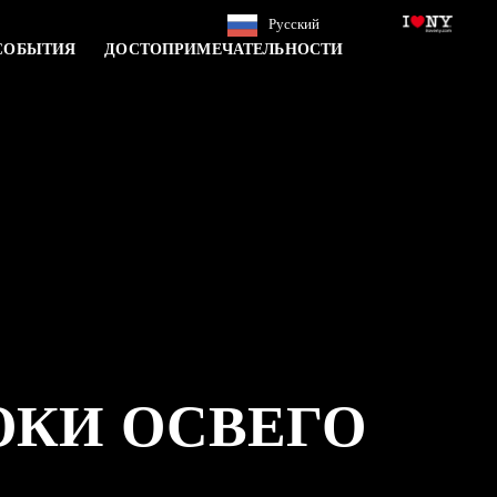
Русский
СОБЫТИЯ
ДОСТОПРИМЕЧАТЕЛЬНОСТИ
ОКИ ОСВЕГО