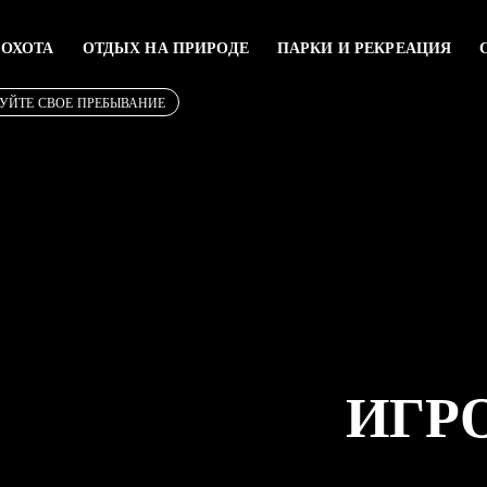
 ОХОТА
ОТДЫХ НА ПРИРОДЕ
ПАРКИ И РЕКРЕАЦИЯ
УЙТЕ СВОЕ ПРЕБЫВАНИЕ
ИГР