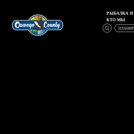
РЫБАЛКА И
КТО МЫ
ПЛАНИР