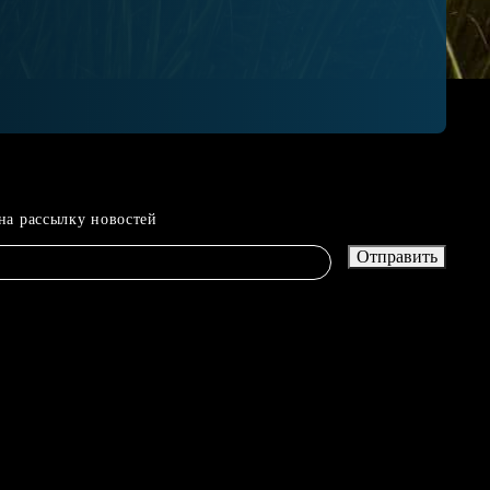
на рассылку новостей
Отправить