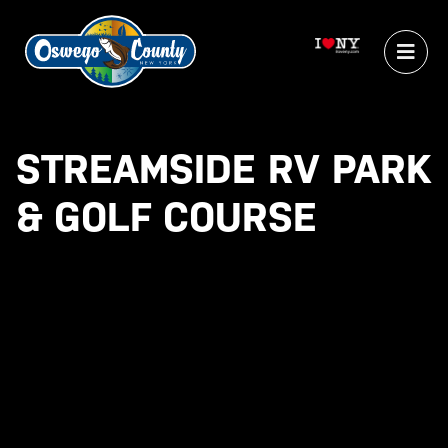
STREAMSIDE RV PARK
& GOLF COURSE