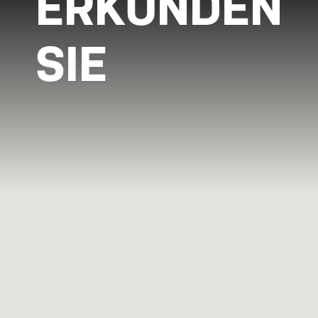
ERKUNDEN
SIE