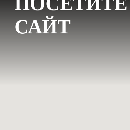
ПОСЕТИТЕ
САЙТ