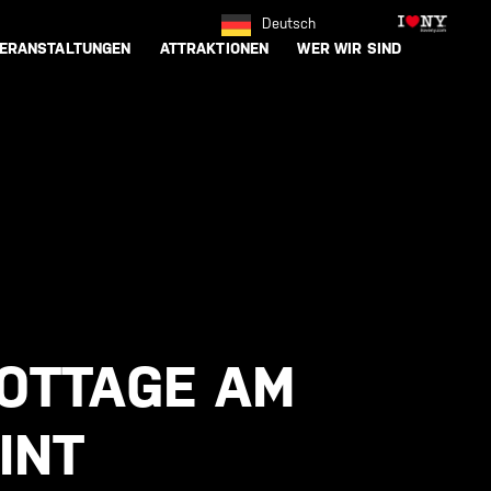
Deutsch
ERANSTALTUNGEN
ATTRAKTIONEN
WER WIR SIND
COTTAGE AM
INT