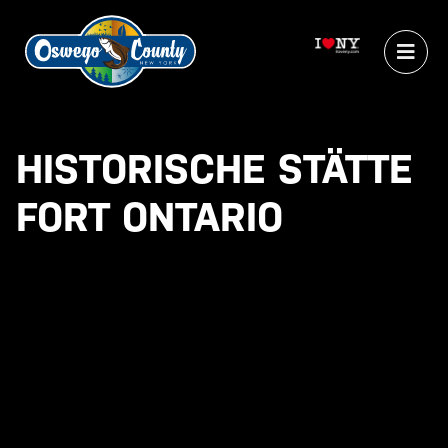
HISTORISCHE STÄTTE
FORT ONTARIO