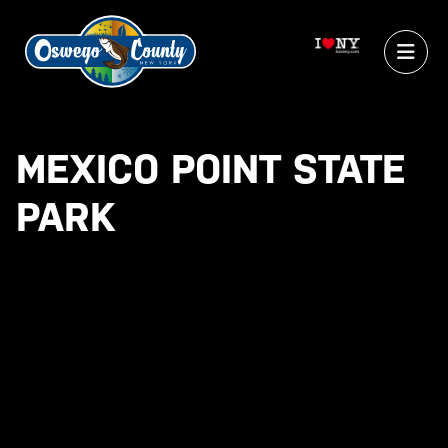
MEXICO POINT STATE
PARK