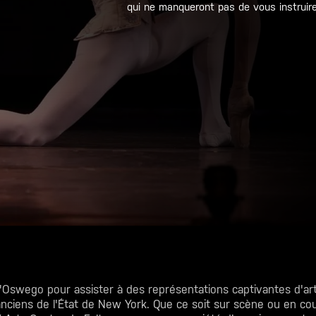
qui ne manqueront pas de vous instruire 
d'Oswego
pour assister à des représentations captivantes d'art
ciens de l'État de New York. Que ce soit sur scène ou en couli