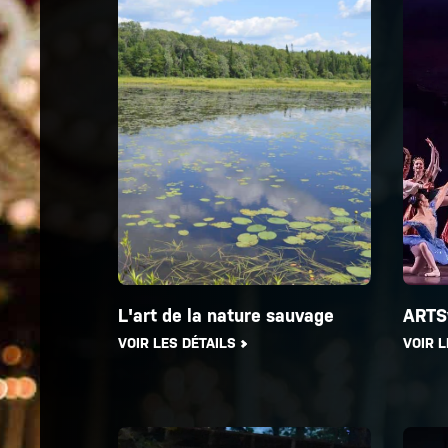
L'art de la nature sauvage
ARTS
VOIR LES DÉTAILS
VOIR L