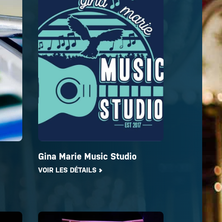
Gina Marie Music Studio
VOIR LES DÉTAILS