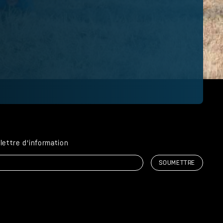
a lettre d'information