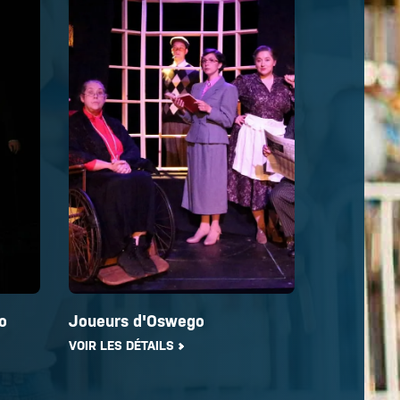
o
Joueurs d'Oswego
VOIR LES DÉTAILS