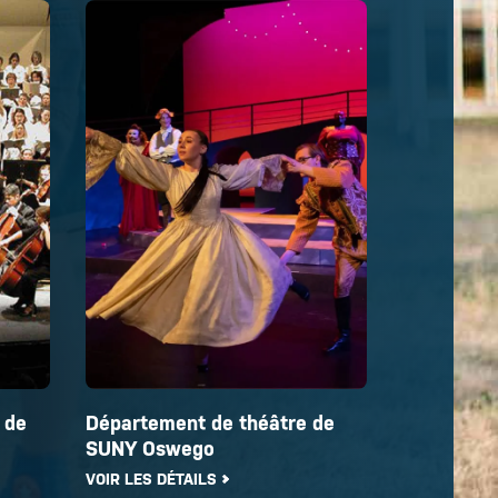
 de
Département de théâtre de
SUNY Oswego
VOIR LES DÉTAILS