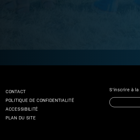
S'inscrire à l
CONTACT
Courriel
POLITIQUE DE CONFIDENTIALITÉ
ACCESSIBILITÉ
PLAN DU SITE