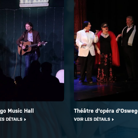
go Music Hall
Théâtre d'opéra d'Osweg
ES DÉTAILS
VOIR LES DÉTAILS