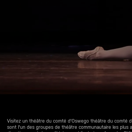
Visitez un théâtre du comté d'Oswego
théâtre du comté 
sont l'un des groupes de théâtre communautaire les plus an