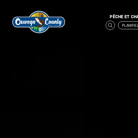
PÊCHE ET CH
PLANIFI