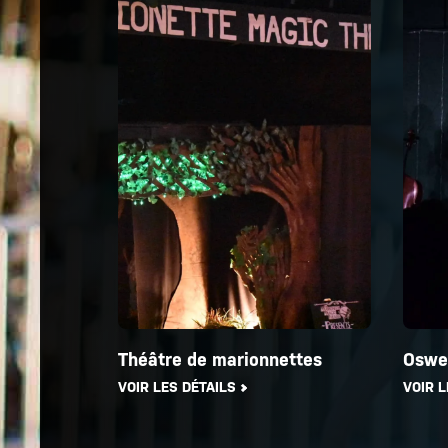
Théâtre de marionnettes
Oswe
VOIR LES DÉTAILS
VOIR L