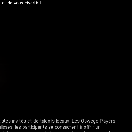
et de vous divertir !
istes invités et de talents locaux. Les Oswego Players
sses, les participants se consacrent à offrir un