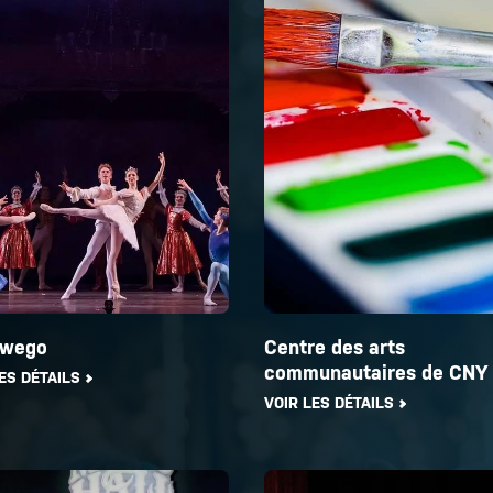
wego
Centre des arts
communautaires de CNY
ES DÉTAILS
VOIR LES DÉTAILS