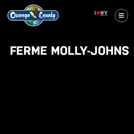
FERME MOLLY-JOHNS