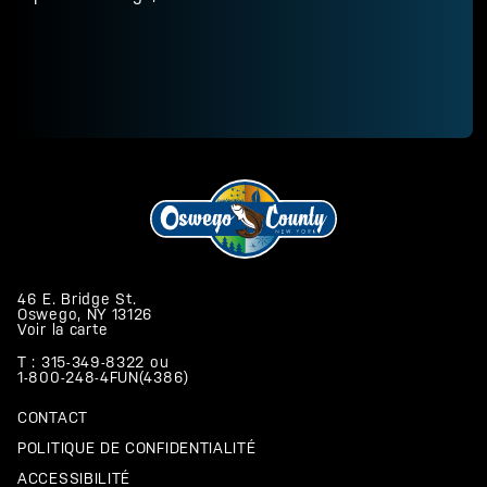
46 E. Bridge St.
Oswego, NY 13126
Voir la carte
T : 315-349-8322
ou
1-800-248-4FUN(4386)
CONTACT
POLITIQUE DE CONFIDENTIALITÉ
ACCESSIBILITÉ