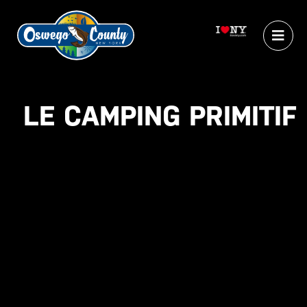
LE CAMPING PRIMITIF