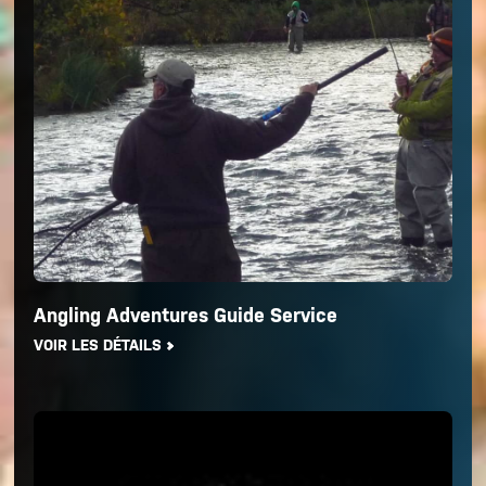
Angling Adventures Guide Service
VOIR LES DÉTAILS