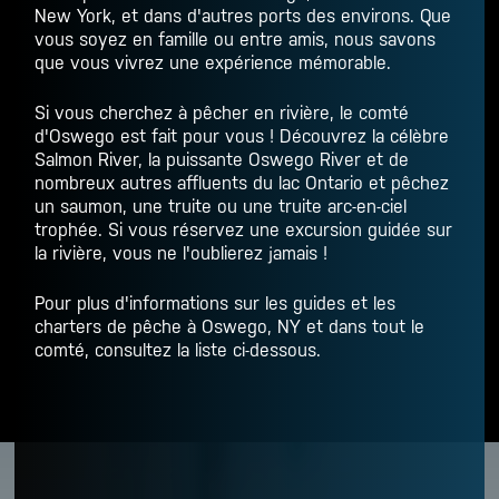
New York, et dans d'autres ports des environs. Que
vous soyez en famille ou entre amis, nous savons
que vous vivrez une expérience mémorable.
Si vous cherchez à pêcher en rivière, le comté
d'Oswego est fait pour vous ! Découvrez la célèbre
Salmon River, la puissante Oswego River et de
nombreux autres affluents du lac Ontario et pêchez
un saumon, une truite ou une truite arc-en-ciel
trophée. Si vous réservez une excursion guidée sur
la rivière, vous ne l'oublierez jamais !
Pour plus d'informations sur les guides et les
charters de pêche à Oswego, NY et dans tout le
comté, consultez la liste ci-dessous.