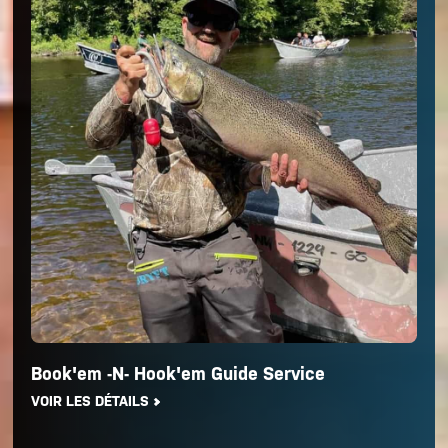
Book'em -N- Hook'em Guide Service
VOIR LES DÉTAILS