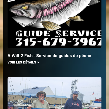
A Will 2 Fish - Service de guides de pêche
VOIR LES DÉTAILS