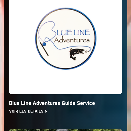
Blue Line Adventures Guide Service
VOIR LES DÉTAILS