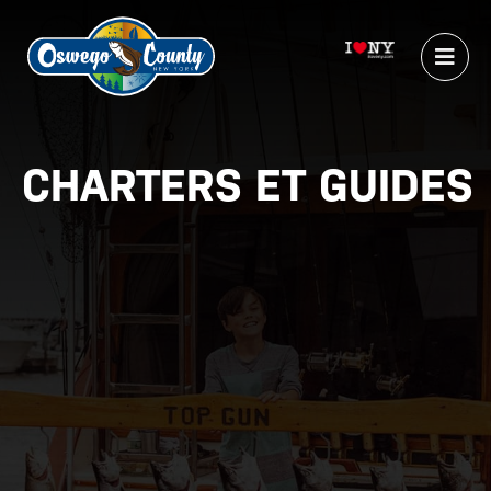
CHARTERS ET GUIDES