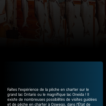
Faites l'expérience de la pêche en charter sur le
grand lac Ontario ou le magnifique lac Oneida ! Il
existe de nombreuses possibilités de visites guidées
et de pêche en charter à Oswego, dans l'État de