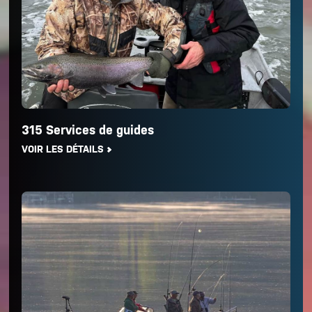
315 Services de guides
VOIR LES DÉTAILS