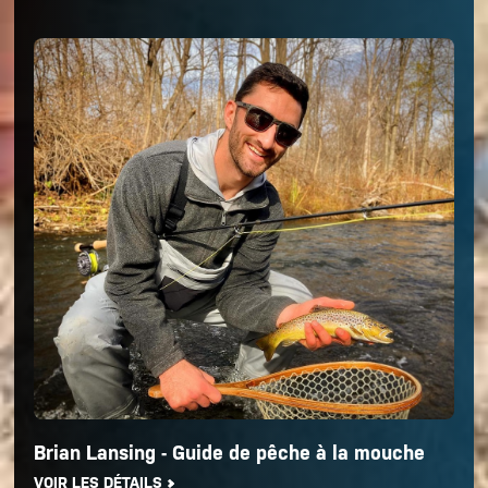
Brian Lansing - Guide de pêche à la mouche
VOIR LES DÉTAILS