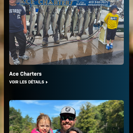
Ace Charters
VOIR LES DÉTAILS