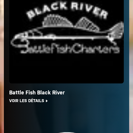
Battle Fish Black River
VOIR LES DÉTAILS