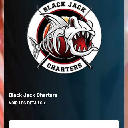
Black Jack Charters
VOIR LES DÉTAILS