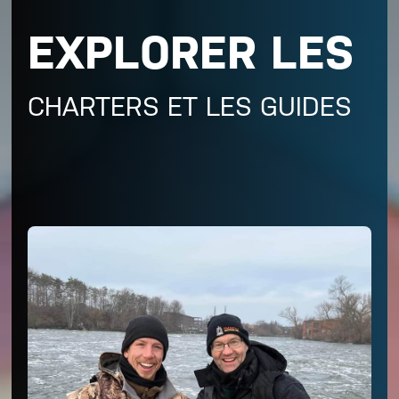
EXPLORER LES
CHARTERS ET LES GUIDES