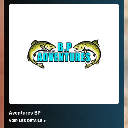
Aventures BP
VOIR LES DÉTAILS