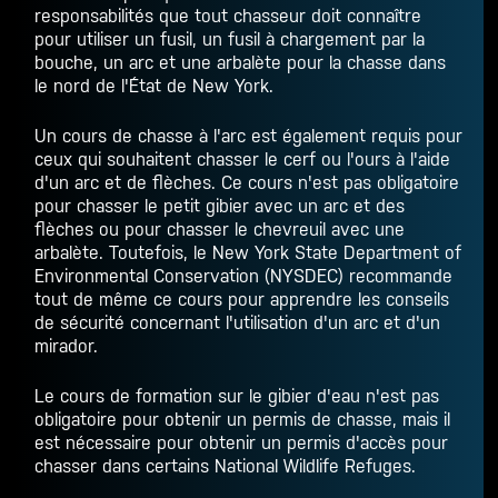
responsabilités que tout chasseur doit connaître
pour utiliser un fusil, un fusil à chargement par la
bouche, un arc et une arbalète pour
la chasse dans
le nord de l'État de New York
.
Un cours de chasse à l'arc est également requis pour
ceux qui souhaitent chasser le cerf ou l'ours à l'aide
d'un arc et de flèches. Ce cours n'est pas obligatoire
pour chasser le petit gibier avec un arc et des
flèches ou pour chasser le chevreuil avec une
arbalète. Toutefois, le New York State Department of
Environmental Conservation (NYSDEC) recommande
tout de même ce cours pour apprendre les conseils
de sécurité concernant l'utilisation d'un arc et d'un
mirador.
Le cours de formation sur le gibier d'eau n'est pas
obligatoire pour obtenir un permis de chasse, mais il
est nécessaire pour obtenir un permis d'accès pour
chasser dans certains National Wildlife Refuges.