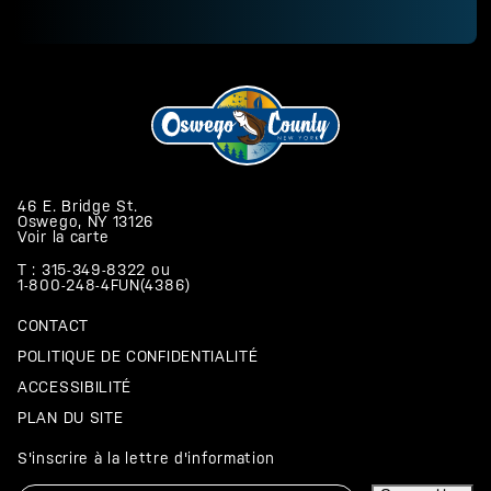
46 E. Bridge St.
Oswego, NY 13126
Voir la carte
T : 315-349-8322
ou
1-800-248-4FUN(4386)
CONTACT
POLITIQUE DE CONFIDENTIALITÉ
ACCESSIBILITÉ
PLAN DU SITE
S'inscrire à la lettre d'information