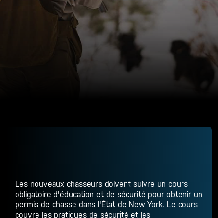
Les nouveaux chasseurs doivent suivre un cours
obligatoire d'éducation et de sécurité pour obtenir un
permis de chasse dans l'État de New York. Le cours
couvre les pratiques de sécurité et les