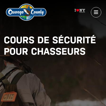
COURS DE SÉCURITÉ
POUR CHASSEURS