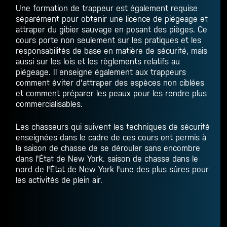
Une formation de trappeur est également requise
séparément pour obtenir une licence de piégeage et
attraper du gibier sauvage en posant des pièges. Ce
cours porte non seulement sur les pratiques et les
responsabilités de base en matière de sécurité, mais
aussi sur les lois et les règlements relatifs au
piégeage. Il enseigne également aux trappeurs
comment éviter d'attraper des espèces non ciblées
et comment préparer les peaux pour les rendre plus
commercialisables.
Les chasseurs qui suivent les techniques de sécurité
enseignées dans le cadre de ces cours ont permis à
la saison de chasse de se dérouler sans encombre
dans l'État de New York.
saison de chasse dans le
nord de l'État de New York
l'une des plus sûres pour
les activités de plein air.