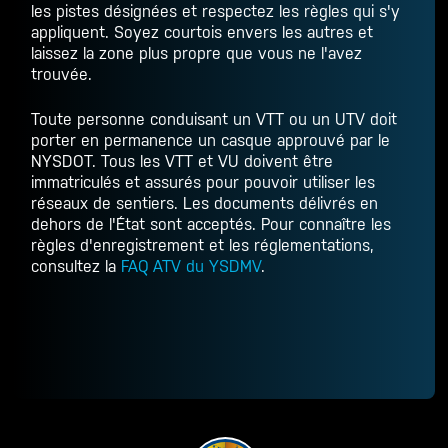
les pistes désignées et respectez les règles qui s'y
appliquent. Soyez courtois envers les autres et
laissez la zone plus propre que vous ne l'avez
trouvée.
Toute personne conduisant un VTT ou un UTV doit
porter en permanence un casque approuvé par le
NYSDOT. Tous les VTT et VU doivent être
immatriculés et assurés pour pouvoir utiliser les
réseaux de sentiers. Les documents délivrés en
dehors de l'État sont acceptés. Pour connaître les
règles d'enregistrement et les réglementations,
consultez la
FAQ ATV du YSDMV
.