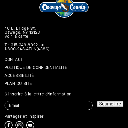
46 E. Bridge St.
Oswego, NY 13126
Voir la carte
T : 315-349-8322
ou
1-800-248-4FUN(4386)
CONTACT
POLITIQUE DE CONFIDENTIALITÉ
ACCESSIBILITÉ
PLAN DU SITE
S'inscrire à la lettre d'information
Courriel
Soumettre
Partager et inspirer