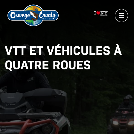
VTT ET VÉHICULES À
QUATRE ROUES