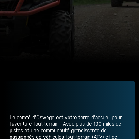
Le comté d'Oswego est votre terre d'accueil pour
l'aventure tout-terrain ! Avec plus de 100 miles de
pistes et une communauté grandissante de
passionnés de véhicules tout-terrain (ATV) et de