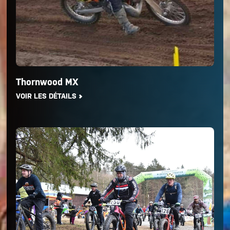
Thornwood MX
VOIR LES DÉTAILS