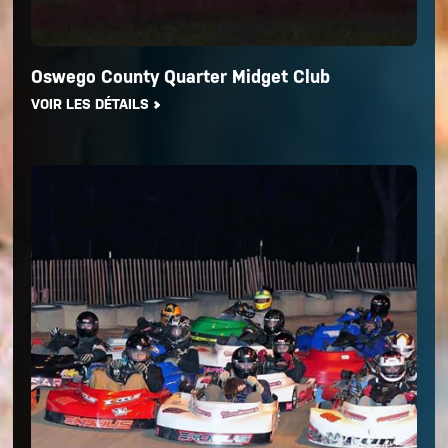
Oswego County Quarter Midget Club
VOIR LES DÉTAILS