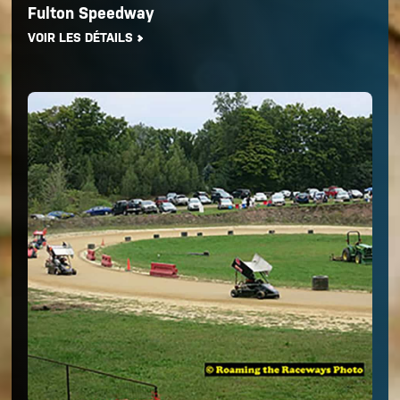
Fulton Speedway
VOIR LES DÉTAILS