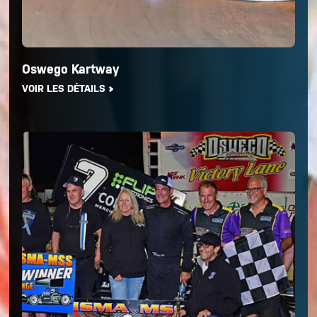
Oswego Kartway
VOIR LES DÉTAILS