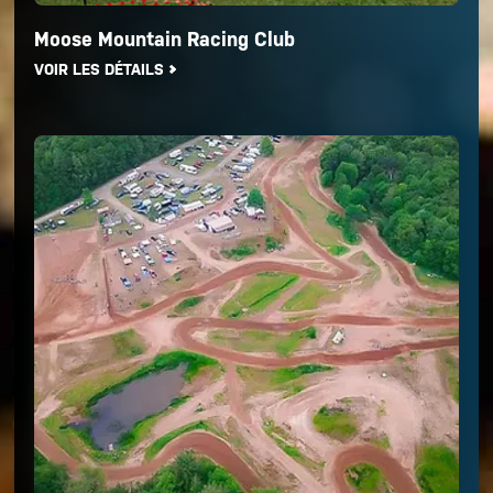
Moose Mountain Racing Club
VOIR LES DÉTAILS