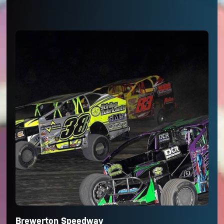
Brewerton Speedway