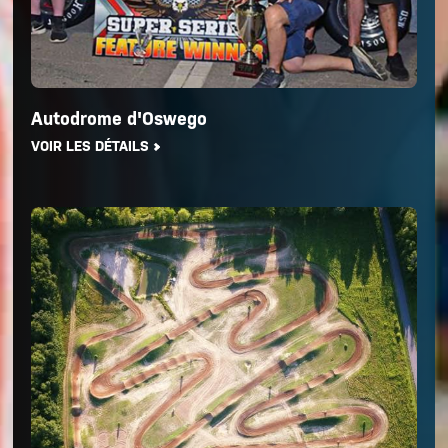
Autodrome d'Oswego
VOIR LES DÉTAILS