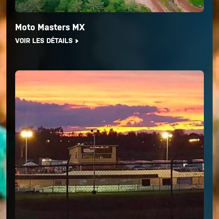
Moto Masters MX
VOIR LES DÉTAILS