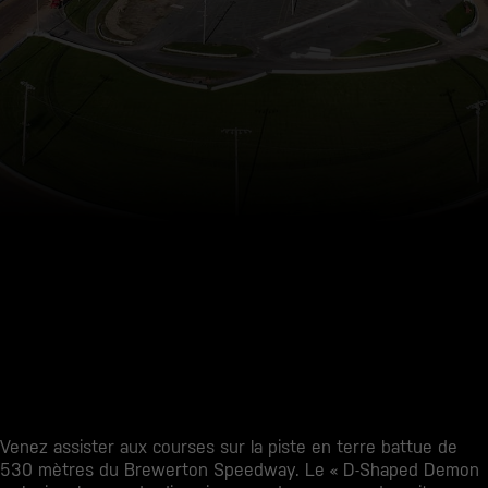
Venez assister aux courses sur la piste en terre battue de
530 mètres du Brewerton Speedway. Le « D-Shaped Demon