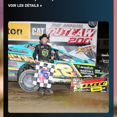
VOIR LES DÉTAILS