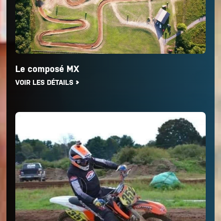
Le composé MX
VOIR LES DÉTAILS