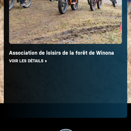
Association de loisirs de la forêt de Winona
VOIR LES DÉTAILS