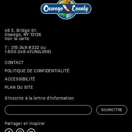
46 E. Bridge St.
Oswego, NY 13126
Voir la carte
T : 315-349-8322
ou
1-800-248-4FUN(4386)
CONTACT
POLITIQUE DE CONFIDENTIALITÉ
ACCESSIBILITÉ
PLAN DU SITE
S'inscrire à la lettre d'information
Courriel
Partager et inspirer