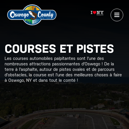
COURSES ET PISTES
Les courses automobiles palpitantes sont l'une des
nombreuses attractions passionnantes d'Oswego ! De la
terre à l'asphalte, autour de pistes ovales et de parcours
d'obstacles, la course est l'une des meilleures choses à faire
à Oswego, NY et dans tout le comté !