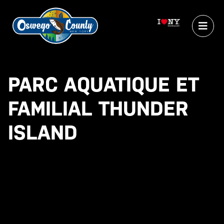
PARC AQUATIQUE ET
FAMILIAL THUNDER
ISLAND